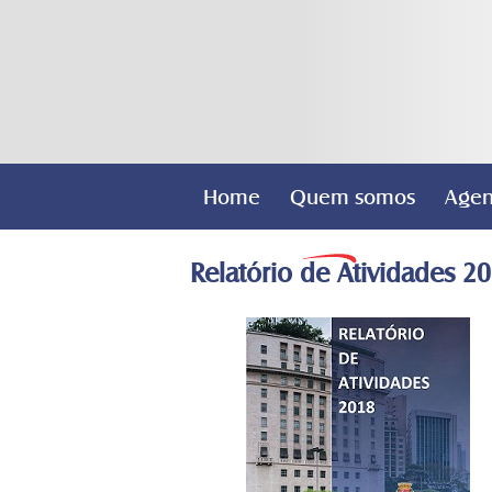
Home
Quem somos
Age
Relatório de Atividades 2