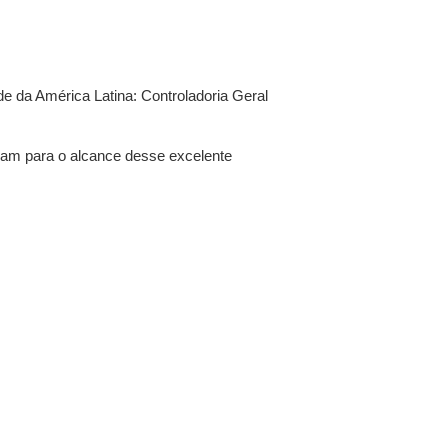
e da América Latina: Controladoria Geral
aram para o alcance desse excelente